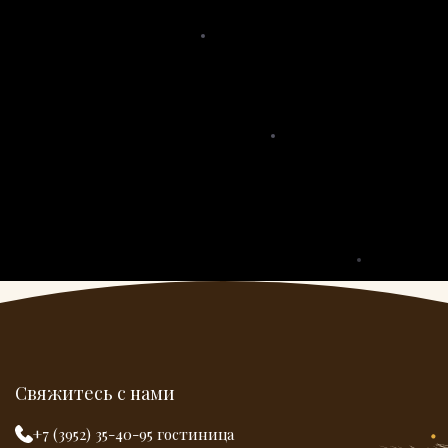
Свяжитесь с нами
+7 (3952) 35-40-95 гостиница