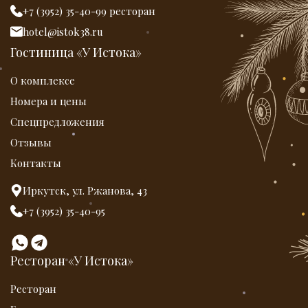
+7 (3952) 35-40-99 ресторан
hotel@istok38.ru
Гостиница «У Истока»
О комплексе
Номера и цены
Спецпредложения
Отзывы
Контакты
Иркутск, ул. Ржанова, 43
+7 (3952) 35-40-95
Ресторан «У Истока»
Ресторан