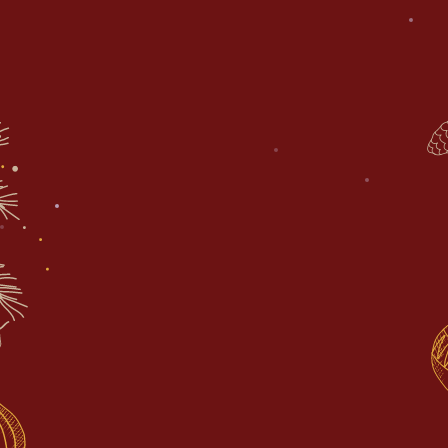
ни одного гостя!