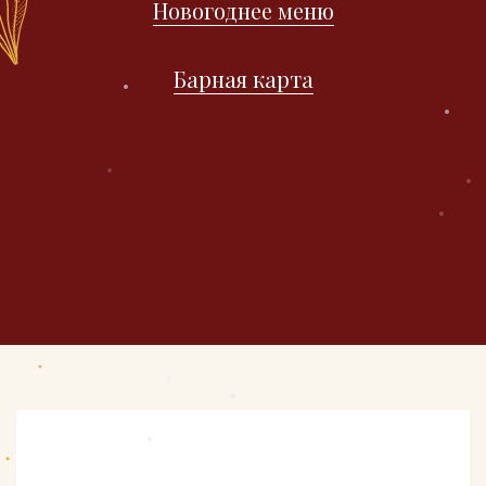
Новогоднее меню
Барная карта